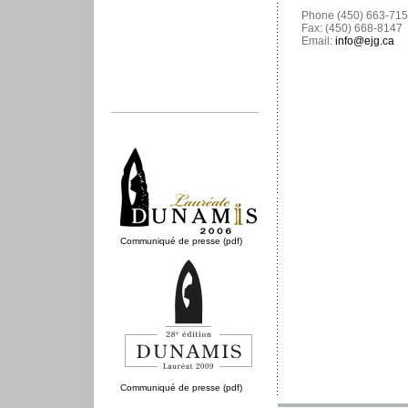
Phone (450) 663-71
Fax: (450) 668-8147
Email:
info@ejg.ca
Communiqué de presse (pdf)
Communiqué de presse (pdf)