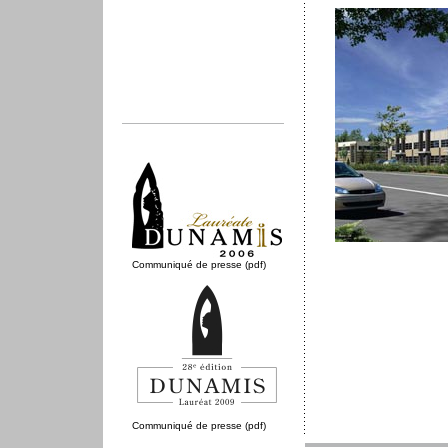
Communiqué de presse (pdf)
Communiqué de presse (pdf)